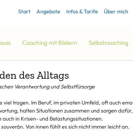
Start
Angebote
Infos & Tarife
Über mich
axis
Coaching mit Bildern
Selbstcoaching
den des Alltags
schen Verantwortung und Selbstfürsorge
 viel tragen. Im Beruf, im privaten Umfeld, oft auch emot
rtung, halten Situationen zusammen und sorgen dafür,
 auch in Krisen- und Belastungssituationen. 
souverän. Von innen fühlt es sich nicht immer leicht an.