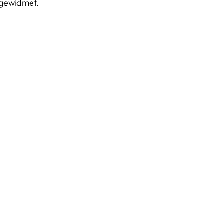
n gewidmet.