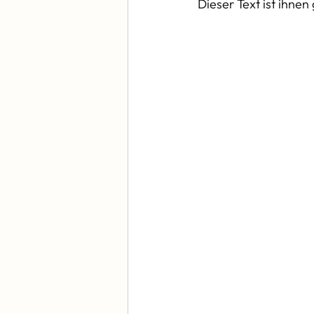
Dieser Text ist ihne