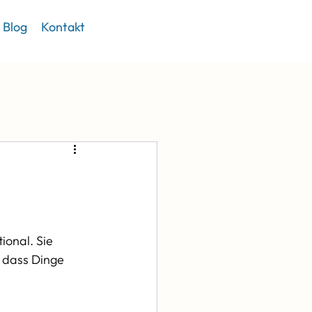
Blog
Kontakt
ional. Sie 
 dass Dinge 