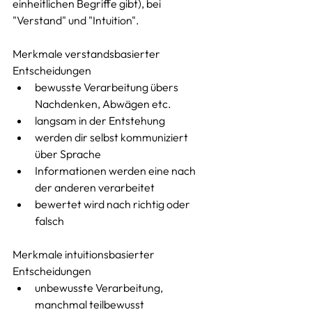
einheitlichen Begriffe gibt), bei 
"Verstand" und "Intuition".
Merkmale verstandsbasierter 
Entscheidungen
bewusste Verarbeitung übers 
Nachdenken, Abwägen etc. 
langsam in der Entstehung
werden dir selbst kommuniziert 
über Sprache
Informationen werden eine nach 
der anderen verarbeitet
bewertet wird nach richtig oder 
falsch
Merkmale intuitionsbasierter 
Entscheidungen
unbewusste Verarbeitung, 
manchmal teilbewusst