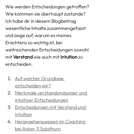
Wie werden Entscheidungen getroffen? 
Wie kommen sie überhaupt zustande? 
Ich habe dir in diesem Blogbeitrag 
wesentliche Inhalte zusammengefasst 
und zeige auf, warum es meines 
Erachtens so wichtig ist, bei 
weitreichenden Entscheidungen sowohl 
mit 
Verstand
 wie auch mit 
Intuition 
zu 
entscheiden. 
Auf welcher Grundlage 
entscheiden wir?
Merkmale verstandsmässiger und 
intuitiver Entscheidungen
Entscheidungen mit Verstand und 
Intuition
Herangehensweisen im Coaching 
bei Anker 11 Solothurn