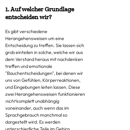
1. Auf welcher Grundlage 
entscheiden wir? 
Es gibt verschiedene 
Herangehensweisen um eine 
Entscheidung zu treffen. Sie lassen sich 
grob einteilen in solche, welche wir aus 
dem Verstand heraus mit nachdenken 
treffen und emotionale 
"Bauchentscheidungen", bei denen wir 
uns von Gefühlen, Körperreaktionen, 
und Eingebungen leiten lassen. Diese 
zwei Herangehensweisen funktionieren 
nicht
 komplett unabhängig 
voneinander, auch wenn das im 
Sprachgebrauch manchmal so 
dargestellt wird. Es werden 
unterschiedliche Teile im Gehirn 