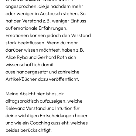
angesprochen, die je nachdem mehr 
oder weniger in Austausch stehen. So 
hat der Verstand z.B. weniger Einfluss 
auf emotionale Erfahrungen, 
Emotionen können jedoch den Verstand 
stark beeinflussen. Wenn du mehr 
darüber wissen möchtest, haben z.B. 
Alice Ryba und Gerhard Roth sich 
wissenschaftlich damit 
auseinandergesetzt und zahlreiche 
Artikel/Bücher dazu veröffentlicht.
Meine Absicht hier ist es, dir 
alltagspraktisch aufzuzeigen, welche 
Relevanz Verstand und Intuition für 
deine wichtigen Entscheidungen haben 
und wie ein Coaching aussieht, welches 
beides berücksichtigt. 