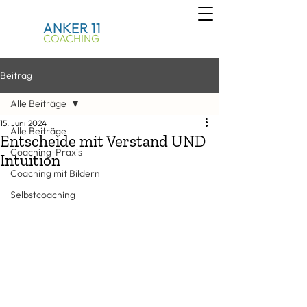
ANKER 11
COACHING
Beitrag
Alle Beiträge
15. Juni 2024
Alle Beiträge
Entscheide mit Verstand UND
Coaching-Praxis
Intuition
Coaching mit Bildern
Selbstcoaching