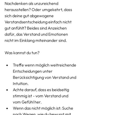
Nachdenken als unzureichend 
herausstellen? Oder umgekehrt, dass 
sich deine gut abgewogene 
Verstandsentscheidung einfach nicht 
gut anfühlt? Beides sind Anzeichen 
dafür, das Verstand und Emotionen 
nicht im Einklang miteinander sind.  
Was kannst du tun?
Treffe wenn möglich weitreichende 
Entscheidungen unter 
Berücksichtigung von Verstand und 
Intuition.
Achte darauf, dass es beidseitig 
stimmig ist - vom Verstand und 
vom Gefühl her.
Wenn das nicht möglich ist: Suche 
nach Wegen, wie du bewusst mit 