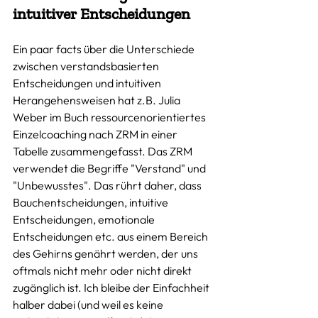
intuitiver Entscheidungen
Ein paar facts über die Unterschiede 
zwischen verstandsbasierten 
Entscheidungen und intuitiven 
Herangehensweisen hat z.B. Julia 
Weber im Buch ressourcenorientiertes 
Einzelcoaching nach ZRM in einer 
Tabelle zusammengefasst. Das ZRM 
verwendet die Begriffe "Verstand" und 
"Unbewusstes". Das rührt daher, dass 
Bauchentscheidungen, intuitive 
Entscheidungen, emotionale 
Entscheidungen etc. aus einem Bereich 
des Gehirns genährt werden, der uns 
oftmals nicht mehr oder nicht direkt 
zugänglich ist. Ich bleibe der Einfachheit 
halber dabei (und weil es keine 