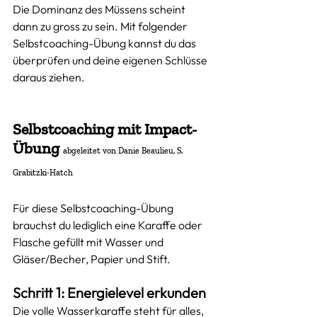
Die Dominanz des Müssens scheint 
dann zu gross zu sein. Mit folgender 
Selbstcoaching-Übung kannst du das 
überprüfen und deine eigenen Schlüsse 
daraus ziehen. 
Selbstcoaching mit Impact-
Übung 
abgeleitet von Danie Beaulieu, S. 
Grabitzki-Hatch
Für diese Selbstcoaching-Übung 
brauchst du lediglich eine Karaffe oder 
Flasche gefüllt mit Wasser und 
Gläser/Becher, Papier und Stift.
Schritt 1: Energielevel erkunden
Die volle Wasserkaraffe steht für alles, 