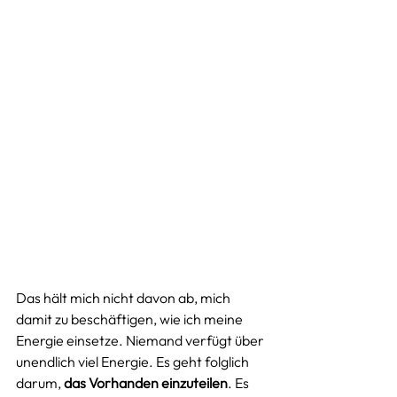
Das hält mich nicht davon ab, mich 
damit zu beschäftigen, wie ich meine 
Energie einsetze. Niemand verfügt über 
unendlich viel Energie. Es geht folglich 
darum, 
das Vorhanden einzuteilen
. Es 