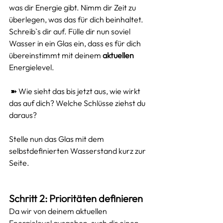
was dir Energie gibt. Nimm dir Zeit zu 
überlegen, was das für dich beinhaltet. 
Schreib`s dir auf. Fülle dir nun soviel 
Wasser in ein Glas ein, dass es für dich 
übereinstimmt mit deinem 
aktuellen
Energielevel. 
 ➽ Wie sieht das bis jetzt aus, wie wirkt 
das auf dich? Welche Schlüsse ziehst du 
daraus?
Stelle nun das Glas mit dem 
selbstdefinierten Wasserstand kurz zur 
Seite. 
Schritt 2: Prioritäten definieren
Da wir von deinem aktuellen 