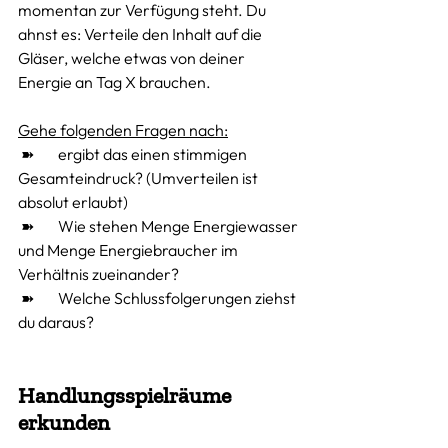
momentan zur Verfügung steht. Du 
ahnst es: Verteile den Inhalt auf die 
Gläser, welche etwas von deiner 
Energie an Tag X brauchen. 
Gehe folgenden Fragen nach:
 ➽ 	ergibt das einen stimmigen 
Gesamteindruck? (Umverteilen ist 
absolut erlaubt)
 ➽ 	Wie stehen Menge Energiewasser 
und Menge Energiebraucher im 
Verhältnis zueinander?
 ➽	Welche Schlussfolgerungen ziehst 
du daraus?
Handlungsspielräume 
erkunden