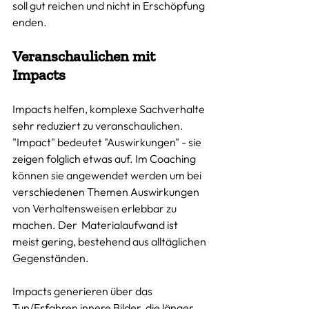
soll gut reichen und nicht in Erschöpfung 
enden. 
Veranschaulichen mit 
Impacts
Impacts helfen, komplexe Sachverhalte 
sehr reduziert zu veranschaulichen. 
"Impact" bedeutet "Auswirkungen" - sie 
zeigen folglich etwas auf. Im Coaching 
können sie angewendet werden um bei 
verschiedenen Themen Auswirkungen 
von Verhaltensweisen erlebbar zu 
machen. Der  Materialaufwand ist 
meist gering, bestehend aus alltäglichen 
Gegenständen. 
Impacts generieren über das 
Tun/Erfahren innere Bilder, die länger 